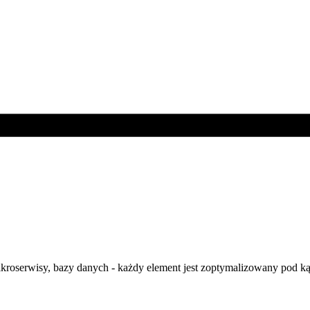
ikroserwisy, bazy danych - każdy element jest zoptymalizowany pod k