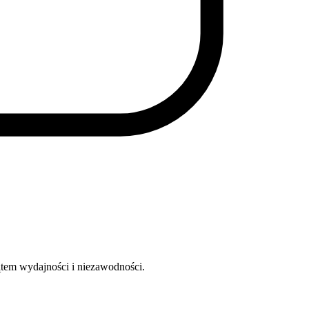
ątem wydajności i niezawodności.